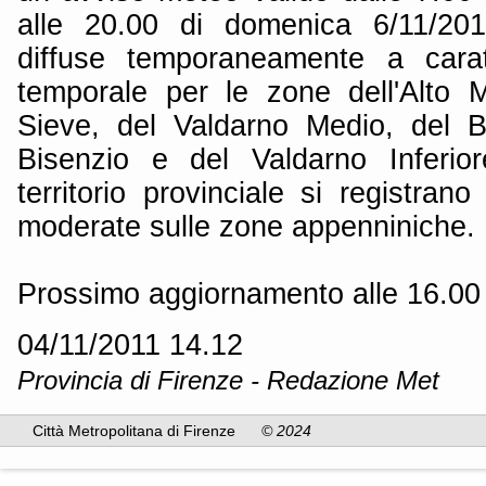
alle 20.00 di domenica 6/11/2011
diffuse temporaneamente a carat
temporale per le zone dell'Alto M
Sieve, del Valdarno Medio, del B
Bisenzio e del Valdarno Inferio
territorio provinciale si registrano
moderate sulle zone appenniniche.
Prossimo aggiornamento alle 16.00 
04/11/2011 14.12
Provincia di Firenze - Redazione Met
Città Metropolitana di Firenze
© 2024