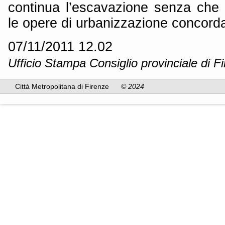
continua l’escavazione senza che
le opere di urbanizzazione concorda
07/11/2011 12.02
Ufficio Stampa Consiglio provinciale di F
Città Metropolitana di Firenze
© 2024