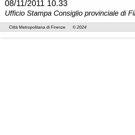
08/11/2011 10.33
Ufficio Stampa Consiglio provinciale di F
Città Metropolitana di Firenze
© 2024