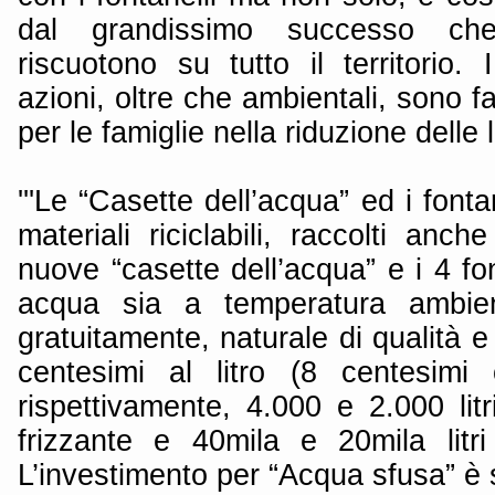
dal grandissimo successo che 
riscuotono su tutto il territorio.
azioni, oltre che ambientali, sono fa
per le famiglie nella riduzione delle 
'''Le “Casette dell’acqua” ed i fontan
materiali riciclabili, raccolti anc
nuove “casette dell’acqua” e i 4 fo
acqua sia a temperatura ambient
gratuitamente, naturale di qualità e
centesimi al litro (8 centesimi 
rispettivamente, 4.000 e 2.000 lit
frizzante e 40mila e 20mila litr
L’investimento per “Acqua sfusa” è s