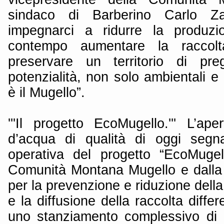
sindaco di Barberino Carlo Za
impegnarci a ridurre la produzio
contempo aumentare la raccolta
preservare un territorio di pre
potenzialità, non solo ambientali e
è il Mugello”.
'''Il progetto EcoMugello.''' L’aper
d’acqua di qualità di oggi segna
operativa del progetto “EcoMugel
Comunità Montana Mugello e dalla 
per la prevenzione e riduzione della 
e la diffusione della raccolta diffe
uno stanziamento complessivo di 