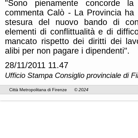
"Sono pienamente concorde la 
commenta Calò - La Provincia ha i
stesura del nuovo bando di contr
elementi di conflittualità e di diffi
mancato rispetto dei diritti dei la
alibi per non pagare i dipendenti".
28/11/2011 11.47
Ufficio Stampa Consiglio provinciale di F
Città Metropolitana di Firenze
© 2024