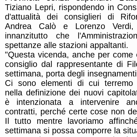
Tiziano Lepri, rispondendo in Con
d'attualità dei consiglieri di Ri
Andrea Calò e Lorenzo Verdi, 
innanzitutto che l'Amministrazi
spettanze alle stazioni appaltanti.
"Questa vicenda, anche per come è
consiglio dal rappresentante di Fi
settimana, porta degli insegnamenti 
Ci sono elementi di cui terremo
nella definizione dei nuovi capitola
è intenzionata a intervenire an
contratti, perché certe cose non d
Il tutto mentre lavoriamo affinc
settimana si possa comporre la situ