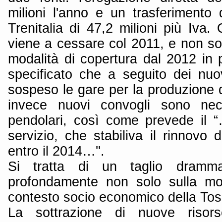
milioni l'anno e un trasferimento 
Trenitalia di 47,2 milioni più Iva.
viene a cessare col 2011, e non so
modalità di copertura dal 2012 in 
specificato che a seguito dei nuov
sospeso le gare per la produzione d
invece nuovi convogli sono nece
pendolari, così come prevede il “
servizio, che stabiliva il rinnovo 
entro il 2014…''.
Si tratta di un taglio dramma
profondamente non solo sulla mobi
contesto socio economico della To
La sottrazione di nuove risors