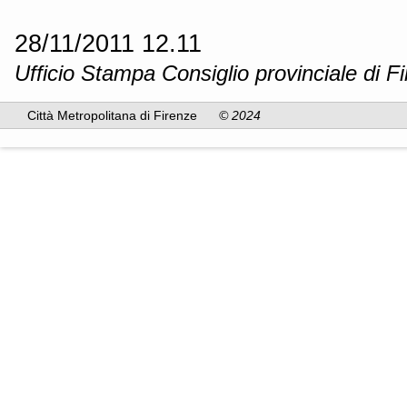
28/11/2011 12.11
Ufficio Stampa Consiglio provinciale di F
Città Metropolitana di Firenze
© 2024