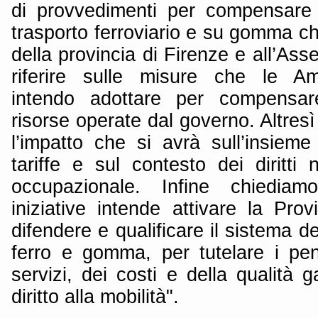
di provvedimenti per compensare i
trasporto ferroviario e su gomma c
della provincia di Firenze e all’As
riferire sulle misure che le Amm
intendo adottare per compensare
risorse operate dal governo. Altres
l’impatto che si avrà sull’insieme d
tariffe e sul contesto dei diritti
occupazionale. Infine chiedia
iniziative intende attivare la Pro
difendere e qualificare il sistema de
ferro e gomma, per tutelare i pen
servizi, dei costi e della qualità g
diritto alla mobilità".