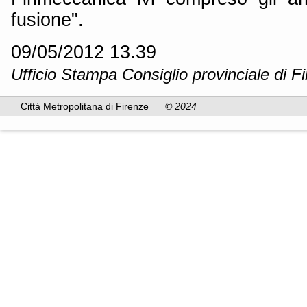
fusione".
09/05/2012 13.39
Ufficio Stampa Consiglio provinciale di F
Città Metropolitana di Firenze
© 2024