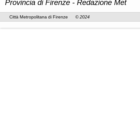
Provincia di Firenze - Redazione Met
Città Metropolitana di Firenze
© 2024