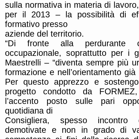
sulla normativa in materia di lavoro
per il 2013 – la possibilità di ef
formativo presso
aziende del territorio.
“Di fronte alla perdurante 
occupazionale, soprattutto per i
Maestrelli – “diventa sempre più ur
formazione e nell’orientamento già 
Per questo apprezzo e sostengo 
progetto condotto da FORMEZ, 
l’accento posto sulle pari opport
quotidiana di
Consigliera, spesso incontro 
demotivate e non in grado di val