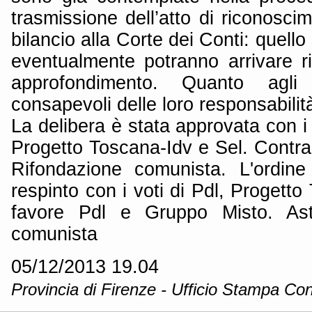
trasmissione dell’atto di riconoscim
bilancio alla Corte dei Conti: quello
eventualmente potranno arrivare ri
approfondimento. Quanto agli
consapevoli delle loro responsabilità
La delibera è stata approvata con i 
Progetto Toscana-Idv e Sel. Contra
Rifondazione comunista. L'ordine
respinto con i voti di Pdl, Progetto
favore Pdl e Gruppo Misto. Ast
comunista
05/12/2013 19.04
Provincia di Firenze - Ufficio Stampa Con