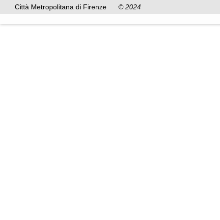
Città Metropolitana di Firenze
© 2024