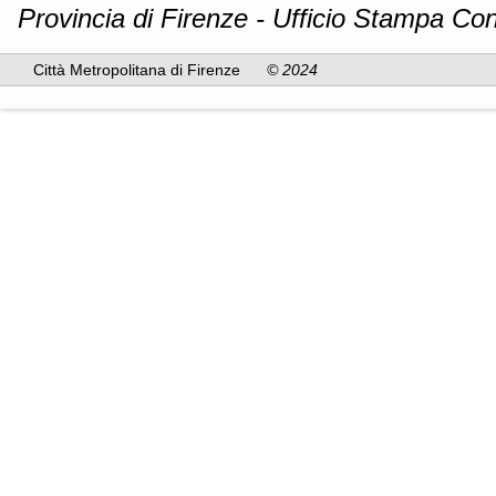
Provincia di Firenze - Ufficio Stampa Con
Città Metropolitana di Firenze
© 2024