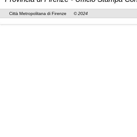
Città Metropolitana di Firenze
© 2024