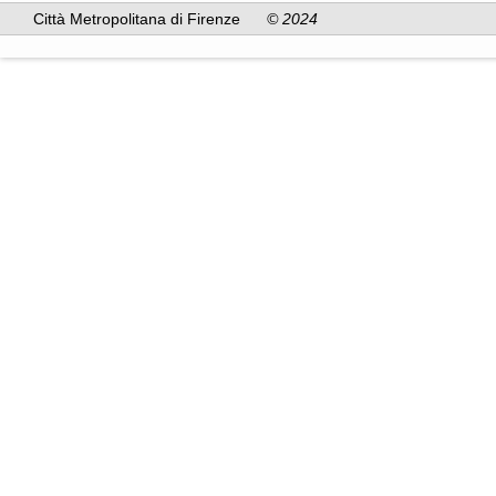
Città Metropolitana di Firenze
© 2024