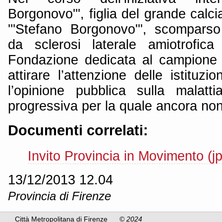
Borgonovo''', figlia del grande calci
'''Stefano Borgonovo''', scomparso
da sclerosi laterale amiotrofic
Fondazione dedicata al campione 
attirare l’attenzione delle istituzi
l’opinione pubblica sulla malatt
progressiva per la quale ancora non
Documenti correlati:
Invito Provincia in Movimento (j
13/12/2013 12.04
Provincia di Firenze
Città Metropolitana di Firenze
© 2024