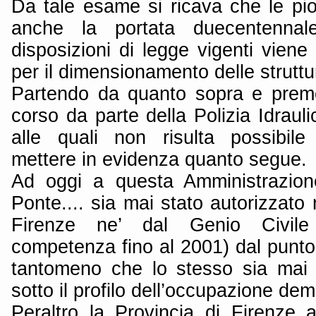
Da tale esame si ricava che le p
anche la portata duecentenna
disposizioni di legge vigenti viene 
per il dimensionamento delle struttur
Partendo da quanto sopra e prem
corso da parte della Polizia Idrauli
alle quali non risulta possibile
mettere in evidenza quanto segue.
Ad oggi a questa Amministrazione
Ponte.... sia mai stato autorizzato 
Firenze ne’ dal Genio Civil
competenza fino al 2001) dal punto d
tantomeno che lo stesso sia mai 
sotto il profilo dell’occupazione dem
Peraltro la Provincia di Firenze 