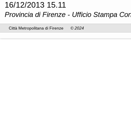
16/12/2013 15.11
Provincia di Firenze - Ufficio Stampa Con
Città Metropolitana di Firenze
© 2024