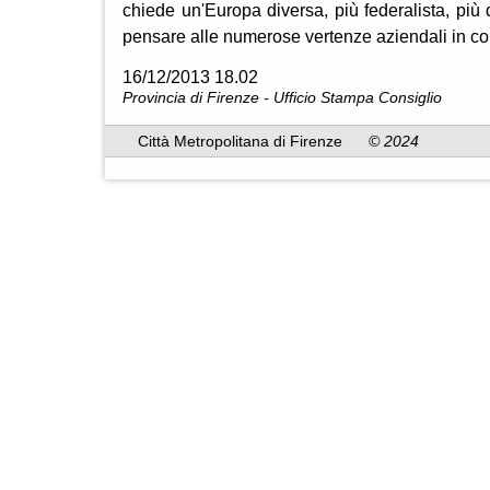
chiede un'Europa diversa, più federalista, più 
pensare alle numerose vertenze aziendali in cor
16/12/2013 18.02
Provincia di Firenze - Ufficio Stampa Consiglio
Città Metropolitana di Firenze
© 2024