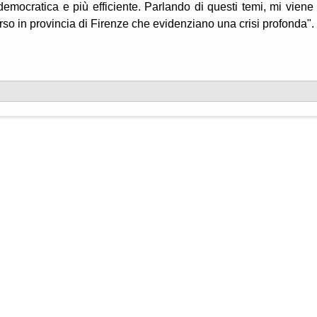
democratica e più efficiente. Parlando di questi temi, mi viene
so in provincia di Firenze che evidenziano una crisi profonda".