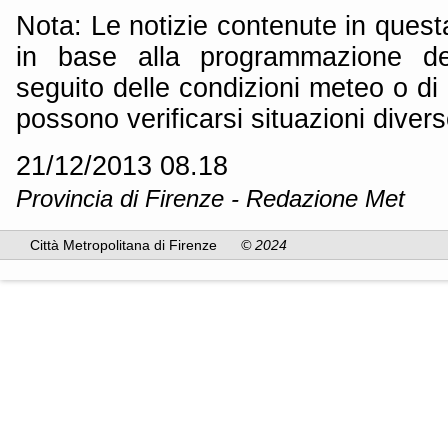
Nota: Le notizie contenute in quest
in base alla programmazione dei
seguito delle condizioni meteo o di 
possono verificarsi situazioni divers
21/12/2013 08.18
Provincia di Firenze - Redazione Met
Città Metropolitana di Firenze
© 2024