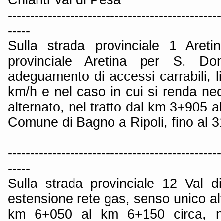
------------------------------------------------
-----
Sulla strada provinciale 1 Aret
provinciale Aretina per S. Do
adeguamento di accessi carrabili, li
km/h e nel caso in cui si renda ne
alternato, nel tratto dal km 3+905 a
Comune di Bagno a Ripoli, fino al 
------------------------------------------------
-----
Sulla strada provinciale 12 Val d
estensione rete gas, senso unico alt
km 6+050 al km 6+150 circa, 