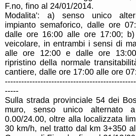
F.no, fino al 24/01/2014.
Modalita': a) senso unico alter
impianto semaforico, dalle ore 07
dalle ore 16:00 alle ore 17:00; b)
veicolare, in entrambi i sensi di ma
alle ore 12:00 e dalle ore 13:00
ripristino della normale transitabil
cantiere, dalle ore 17:00 alle ore 07
------------------------------------------------
-----
Sulla strada provinciale 54 dei Bo
muro, senso unico alternato a
0.00/24.00, oltre alla localizzata li
30 km/h, nel tratto dal km 3+350 a