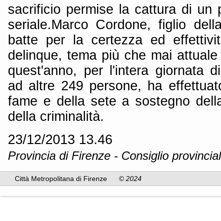
sacrificio permise la cattura di un
seriale.Marco Cordone, figlio dell
batte per la certezza ed effettivi
delinque, tema più che mai attual
quest'anno, per l'intera giornata d
ad altre 249 persone, ha effettuat
fame e della sete a sostegno della
della criminalità.
23/12/2013 13.46
Provincia di Firenze - Consiglio provincia
Città Metropolitana di Firenze
© 2024