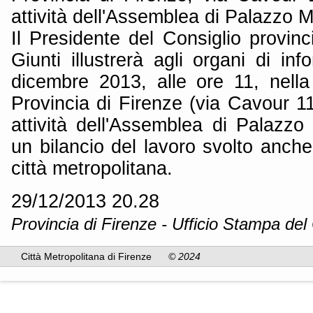
attività dell'Assemblea di Palazzo M
Il Presidente del Consiglio provinc
Giunti illustrerà agli organi di in
dicembre 2013, alle ore 11, nella
Provincia di Firenze (via Cavour 1
attività dell'Assemblea di Palazzo
un bilancio del lavoro svolto anche
città metropolitana.
29/12/2013 20.28
Provincia di Firenze - Ufficio Stampa del 
Città Metropolitana di Firenze
© 2024