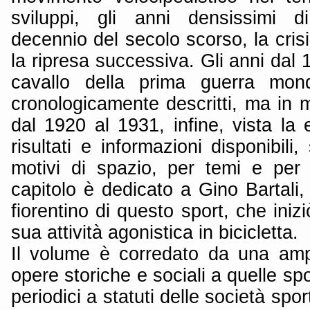
sviluppi, gli anni densissimi di 
decennio del secolo scorso, la crisi
la ripresa successiva. Gli anni dal 
cavallo della prima guerra mon
cronologicamente descritti, ma in m
dal 1920 al 1931, infine, vista la
risultati e informazioni disponibili
motivi di spazio, per temi e per 
capitolo è dedicato a Gino Bartali
fiorentino di questo sport, che iniz
sua attività agonistica in bicicletta.
Il volume è corredato da una ampia
opere storiche e sociali a quelle spo
periodici a statuti delle società spo