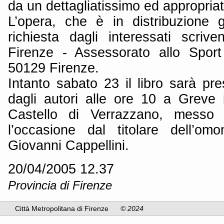
da un dettagliatissimo ed appropriat
L’opera, che è in distribuzione 
richiesta dagli interessati scriv
Firenze - Assessorato allo Spor
50129 Firenze.
Intanto sabato 23 il libro sarà pr
dagli autori alle ore 10 a Greve i
Castello di Verrazzano, messo 
l’occasione dal titolare dell’om
Giovanni Cappellini.
20/04/2005 12.37
Provincia di Firenze
Città Metropolitana di Firenze
© 2024