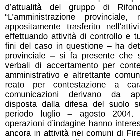
d’attualità del gruppo di Rifon
“L’amministrazione provinciale,
appositamente trasferito nell’attiv
effettuando attività di controllo e t
fini del caso in questione – ha det
provinciale – si fa presente che s
verbali di accertamento per conte
amministrativo e altrettante comuni
reato per contestazione a cara
comunicazioni derivano da app
disposta dalla difesa del suolo su
periodo luglio – agosto 2004. N
operazioni d’indagine hanno interes
ancora in attività nei comuni di Fir