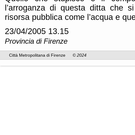
l’arroganza di questa ditta che 
risorsa pubblica come l’acqua e que
23/04/2005 13.15
Provincia di Firenze
Città Metropolitana di Firenze
© 2024