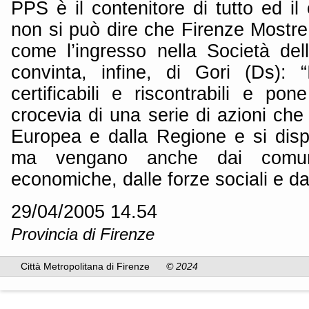
PPS è il contenitore di tutto ed il 
non si può dire che Firenze Mostre 
come l’ingresso nella Società del
convinta, infine, di Gori (Ds): 
certificabili e riscontrabili e po
crocevia di una serie di azioni ch
Europea e dalla Regione e si dispo
ma vengano anche dai comuni
economiche, dalle forze sociali e da
29/04/2005 14.54
Provincia di Firenze
Città Metropolitana di Firenze
© 2024