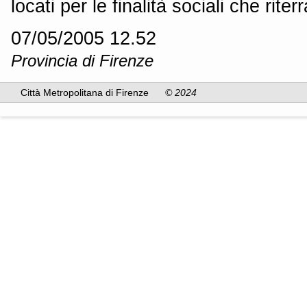
locati per le finalità sociali che rite
07/05/2005 12.52
Provincia di Firenze
Città Metropolitana di Firenze
© 2024