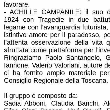
lavorare.
- ACHILLE CAMPANILE: il suo d
1924 con Tragedie in due battute
legame con l’avanguardia futurista, 
istintivo amore per il paradosso, pe
l’attenta osservazione della vita 
sfruttata come piattaforma per l’inv
Ringraziamo Paolo Santangelo, G
Iannone, Valerio Valoriani, autore de
ci ha fornito ampio materiale per
Consiglio Regionale della Toscana.
Il gruppo è composto da:
Sadia Abboni, Claudia Banchi, Al