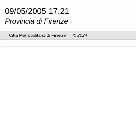
09/05/2005 17.21
Provincia di Firenze
Città Metropolitana di Firenze
© 2024