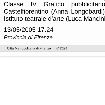
Classe IV Grafico pubblicitario
Castelfiorentino (Anna Longobardi)
Istituto teatrale d’arte (Luca Mancini
13/05/2005 17.24
Provincia di Firenze
Città Metropolitana di Firenze
© 2024