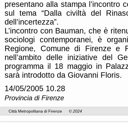
presentano alla stampa l’incontr
sul tema “Dalla civiltà del Rinas
dell’incertezza”.
L’incontro con Bauman, che è ritenu
sociologi contemporanei, è organ
Regione, Comune di Firenze e F
nell’ambito delle iniziative del G
programma il 18 maggio in Palazz
sarà introdotto da Giovanni Floris.
14/05/2005 10.28
Provincia di Firenze
Città Metropolitana di Firenze
© 2024