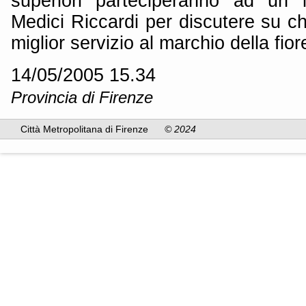
superiori parteciperanno ad un 
Medici Riccardi per discutere su ch
miglior servizio al marchio della fiore
14/05/2005 15.34
Provincia di Firenze
Città Metropolitana di Firenze
© 2024