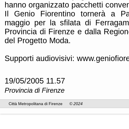
hanno organizzato pacchetti conven
Il Genio Fiorentino tornerà a Pa
maggio per la sfilata di Ferragam
Provincia di Firenze e dalla Region
del Progetto Moda.
Supporti audiovisivi: www.geniofiore
19/05/2005 11.57
Provincia di Firenze
Città Metropolitana di Firenze
© 2024