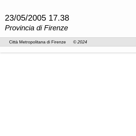
23/05/2005 17.38
Provincia di Firenze
Città Metropolitana di Firenze
© 2024