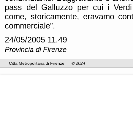
pass del Galluzzo per cui i Verdi
come, storicamente, eravamo cont
commerciale”.
24/05/2005 11.49
Provincia di Firenze
Città Metropolitana di Firenze
© 2024