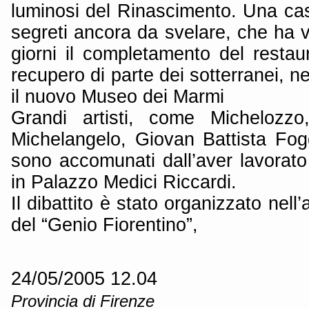
luminosi del Rinascimento. Una casa
segreti ancora da svelare, che ha vi
giorni il completamento del restaur
recupero di parte dei sotterranei, ne
il nuovo Museo dei Marmi
Grandi artisti, come Michelozzo
Michelangelo, Giovan Battista Fog
sono accomunati dall’aver lavorato
in Palazzo Medici Riccardi.
Il dibattito è stato organizzato nell’
del “Genio Fiorentino”,
24/05/2005 12.04
Provincia di Firenze