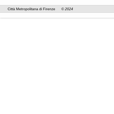
Città Metropolitana di Firenze
© 2024