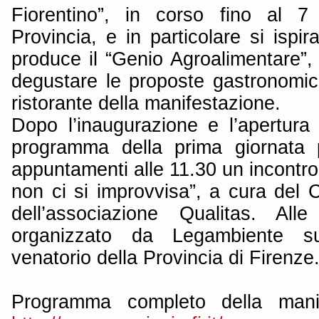
Fiorentino”, in corso fino al 7
Provincia, e in particolare si ispi
produce il “Genio Agroalimentare”, 
degustare le proposte gastronomic
ristorante della manifestazione.
Dopo l’inaugurazione e l’apertura 
programma della prima giornata p
appuntamenti alle 11.30 un incontro 
non ci si improvvisa”, a cura del 
dell’associazione Qualitas. Al
organizzato da Legambiente su
venatorio della Provincia di Firenze
Programma completo della manif