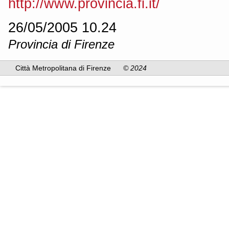
http://www.provincia.fi.it/
26/05/2005 10.24
Provincia di Firenze
Città Metropolitana di Firenze
© 2024