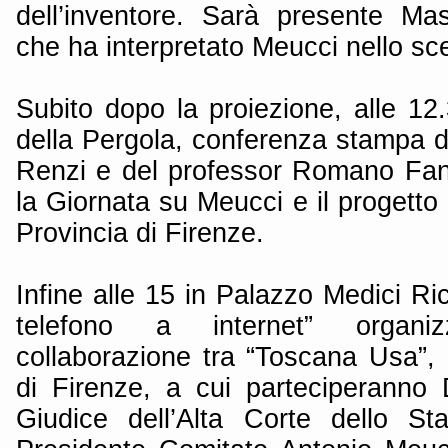
dell’inventore. Sarà presente Mas
che ha interpretato Meucci nello sc
Subito dopo la proiezione, alle 12
della Pergola, conferenza stampa d
Renzi e del professor Romano Fan
la Giornata su Meucci e il progetto 
Provincia di Firenze.
Infine alle 15 in Palazzo Medici R
telefono a internet” organi
collaborazione tra “Toscana Usa”
di Firenze, a cui parteciperanno
Giudice dell’Alta Corte dello S