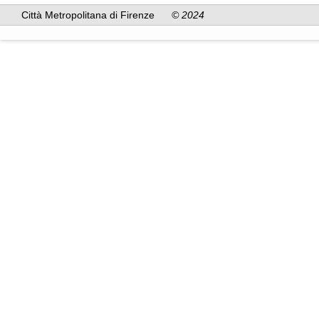
Città Metropolitana di Firenze
© 2024