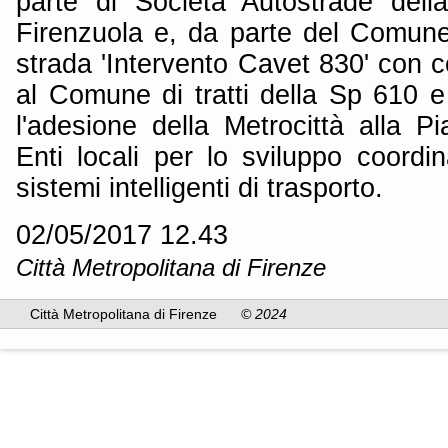
parte di Società Autostrade della
Firenzuola e, da parte del Comune 
strada 'Intervento Cavet 830' con 
al Comune di tratti della Sp 610 e
l'adesione della Metrocittà alla Pi
Enti locali per lo sviluppo coordi
sistemi intelligenti di trasporto.
02/05/2017 12.43
Città Metropolitana di Firenze
Città Metropolitana di Firenze
© 2024