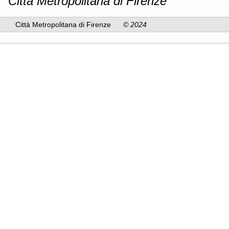
Città Metropolitana di Firenze
Città Metropolitana di Firenze
© 2024