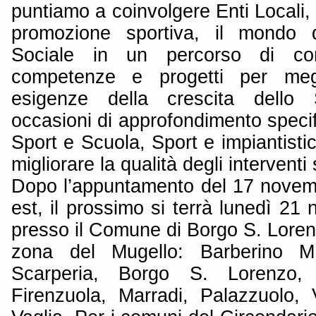
puntiamo a coinvolgere Enti Locali, 
promozione sportiva, il mondo 
Sociale in un percorso di con
competenze e progetti per megl
esigenze della crescita dello 
occasioni di approfondimento specif
Sport e Scuola, Sport e impiantistic
migliorare la qualità degli interventi s
Dopo l’appuntamento del 17 novem
est, il prossimo si terrà lunedì 21
presso il Comune di Borgo S. Loren
zona del Mugello: Barberino M.
Scarperia, Borgo S. Lorenzo,
Firenzuola, Marradi, Palazzuolo,