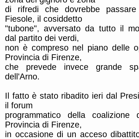
di rifredi che dovrebbe passare 
Fiesole, il cosiddetto
"tubone", avversato da tutto il m
dal partito dei verdi,
non è compreso nel piano delle o
Provincia di Firenze,
che prevede invece grande spaz
dell'Arno.
Il fatto è stato ribadito ieri dal Pr
il forum
programmatico della coalizione d
Provincia di Firenze,
in occasione di un acceso dibattit