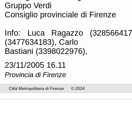
Gruppo Verdi
Consiglio provinciale di Firenze
Info: Luca Ragazzo (3285664170)
(3477634183), Carlo
Bastiani (3398022976),
23/11/2005 16.11
Provincia di Firenze
Città Metropolitana di Firenze
© 2024