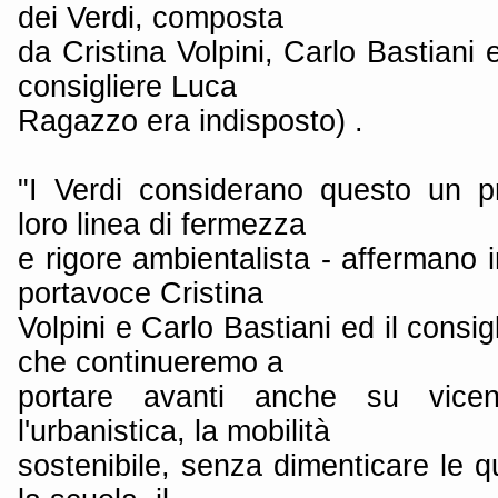
dei Verdi, composta
da Cristina Volpini, Carlo Bastiani 
consigliere Luca
Ragazzo era indisposto) .
"I Verdi considerano questo un p
loro linea di fermezza
e rigore ambientalista - affermano i
portavoce Cristina
Volpini e Carlo Bastiani ed il consi
che continueremo a
portare avanti anche su vicen
l'urbanistica, la mobilità
sostenibile, senza dimenticare le q