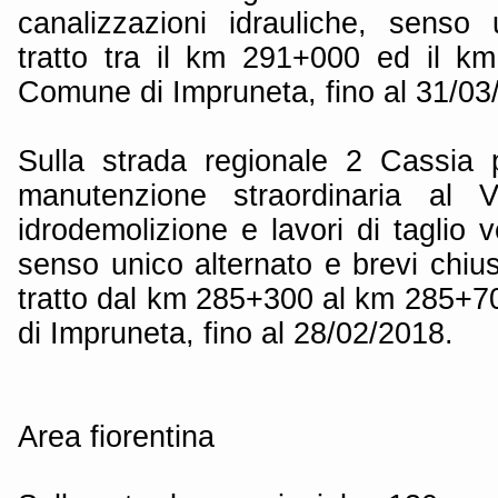
canalizzazioni idrauliche, senso 
tratto tra il km 291+000 ed il k
Comune di Impruneta, fino al 31/03
Sulla strada regionale 2 Cassia p
manutenzione straordinaria al 
idrodemolizione e lavori di taglio 
senso unico alternato e brevi chiu
tratto dal km 285+300 al km 285+7
di Impruneta, fino al 28/02/2018.
Area fiorentina