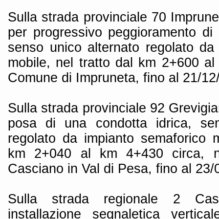
Sulla strada provinciale 70 Imprun
per progressivo peggioramento di
senso unico alternato regolato da
mobile, nel tratto dal km 2+600 al
Comune di Impruneta, fino al 21/12
Sulla strada provinciale 92 Grevigi
posa di una condotta idrica, sen
regolato da impianto semaforico mo
km 2+040 al km 4+430 circa, 
Casciano in Val di Pesa, fino al 23/
Sulla strada regionale 2 Cas
installazione segnaletica vertic