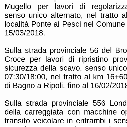
Mugello per lavori di regolarizz
senso unico alternato, nel tratto 
località Ponte ai Pesci nel Comune 
15/03/2018.
Sulla strada provinciale 56 del Bro
Croce per lavori di ripristino pro
sicurezza della scavo, senso unico
07:30/18:00, nel tratto al km 16+6
di Bagno a Ripoli, fino al 16/02/201
Sulla strada provinciale 556 Lon
della carreggiata con macchine ope
transito veicolare in entrambi i sen