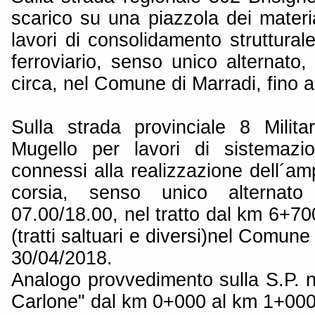
scarico su una piazzola dei material
lavori di consolidamento strutturale
ferroviario, senso unico alternato,
circa, nel Comune di Marradi, fino 
Sulla strada provinciale 8 Milit
Mugello per lavori di sistemazio
connessi alla realizzazione dell´am
corsia, senso unico alternato
07.00/18.00, nel tratto dal km 6+7
(tratti saltuari e diversi)nel Comune
30/04/2018.
Analogo provvedimento sulla S.P. n
Carlone" dal km 0+000 al km 1+000