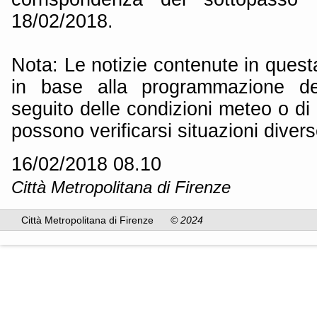
18/02/2018.
Nota: Le notizie contenute in quest
in base alla programmazione dei
seguito delle condizioni meteo o di 
possono verificarsi situazioni divers
16/02/2018 08.10
Città Metropolitana di Firenze
Città Metropolitana di Firenze
© 2024