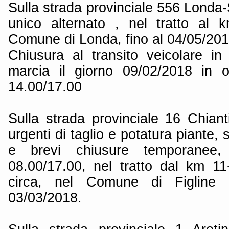
Sulla strada provinciale 556 Londa-
unico alternato , nel tratto al 
Comune di Londa, fino al 04/05/201
Chiusura al transito veicolare in
marcia il giorno 09/02/2018 in o
14.00/17.00
Sulla strada provinciale 16 Chiant
urgenti di taglio e potatura piante,
e brevi chiusure temporanee, 
08.00/17.00, nel tratto dal km 
circa, nel Comune di Figline 
03/03/2018.