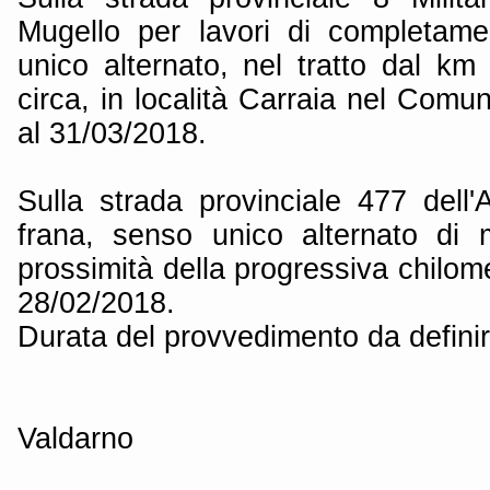
Mugello per lavori di completame
unico alternato, nel tratto dal 
circa, in località Carraia nel Comu
al 31/03/2018.
Sulla strada provinciale 477 dell'
frana, senso unico alternato di m
prossimità della progressiva chilome
28/02/2018.
Durata del provvedimento da defini
Valdarno