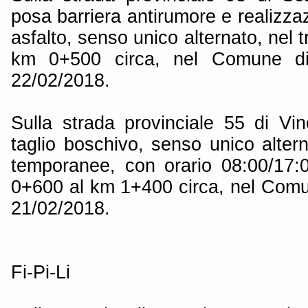
posa barriera antirumore e realizz
asfalto, senso unico alternato, nel 
km 0+500 circa, nel Comune di 
22/02/2018.
Sulla strada provinciale 55 di Vinc
taglio boschivo, senso unico alter
temporanee, con orario 08:00/17:0
0+600 al km 1+400 circa, nel Comun
21/02/2018.
Fi-Pi-Li