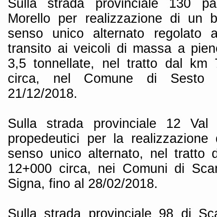
Sulla strada provinciale 130 p
Morello per realizzazione di un 
senso unico alternato regolato a
transito ai veicoli di massa a pie
3,5 tonnellate, nel tratto dal k
circa, nel Comune di Sesto Fi
21/12/2018.
Sulla strada provinciale 12 Val
propedeutici per la realizzazione 
senso unico alternato, nel tratt
12+000 circa, nei Comuni di Scan
Signa, fino al 28/02/2018.
Sulla strada provinciale 98 di Sca