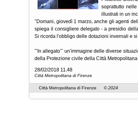
soprattutto nelle
illustrati in un 
"Domani, giovedì 1 marzo, anche gli agenti dell
spiega il consigliere delegato - a presidio della
Si ricorda l'obbligo delle dotazioni invernali e 
'''In allegato''' un'immagine delle diverse situa
della Protezione civile della Città Metropolitana
28/02/2018 11.48
Città Metropolitana di Firenze
Città Metropolitana di Firenze
© 2024