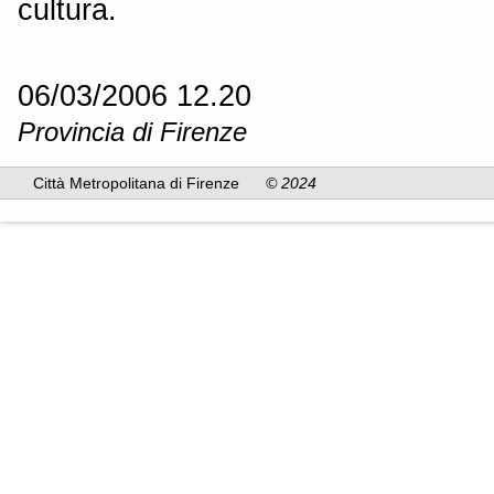
cultura.
06/03/2006 12.20
Provincia di Firenze
Città Metropolitana di Firenze
© 2024