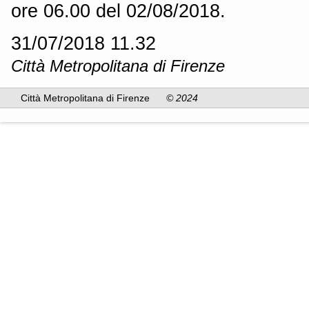
ore 06.00 del 02/08/2018.
31/07/2018 11.32
Città Metropolitana di Firenze
Città Metropolitana di Firenze
© 2024