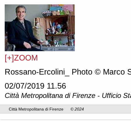
[+]ZOOM
Rossano-Ercolini_ Photo © Marco 
02/07/2019 11.56
Città Metropolitana di Firenze - Ufficio 
Città Metropolitana di Firenze
© 2024