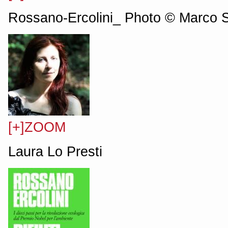
Rossano-Ercolini_ Photo © Marco 
[+]ZOOM
Laura Lo Presti