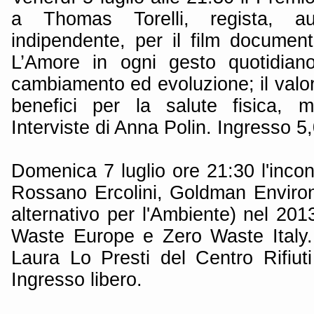
a Thomas Torelli, regista, au
indipendente, per il film documen
L’Amore in ogni gesto quotidian
cambiamento ed evoluzione; il valor
benefici per la salute fisica, m
Interviste di Anna Polin. Ingresso 5
Domenica 7 luglio ore 21:30 l'incont
Rossano Ercolini, Goldman Enviro
alternativo per l'Ambiente) nel 201
Waste Europe e Zero Waste Italy. 
Laura Lo Presti del Centro Rifiut
Ingresso libero.