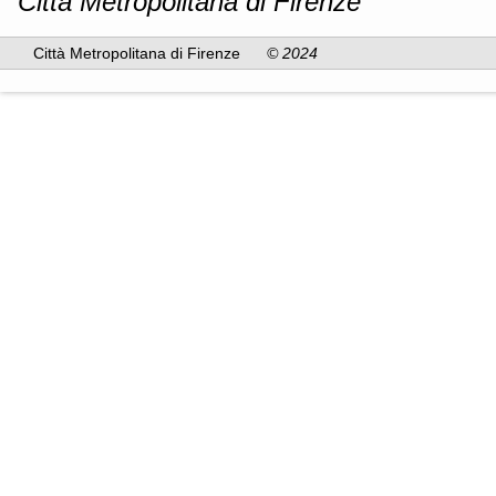
Città Metropolitana di Firenze
Città Metropolitana di Firenze
© 2024