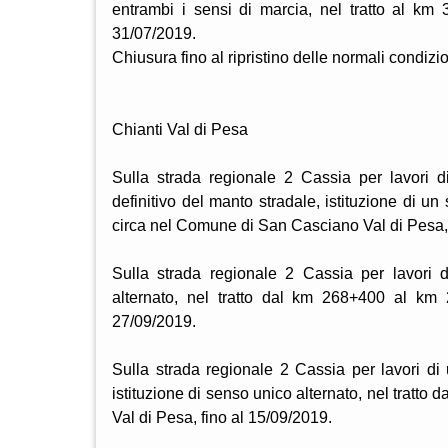
entrambi i sensi di marcia, nel tratto al km
31/07/2019.
Chiusura fino al ripristino delle normali condizi
Chianti Val di Pesa
Sulla strada regionale 2 Cassia per lavori di
definitivo del manto stradale, istituzione di 
circa nel Comune di San Casciano Val di Pesa, 
Sulla strada regionale 2 Cassia per lavori d
alternato, nel tratto dal km 268+400 al km
27/09/2019.
Sulla strada regionale 2 Cassia per lavori di 
istituzione di senso unico alternato, nel trat
Val di Pesa, fino al 15/09/2019.