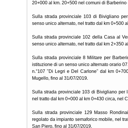
20+000 al km. 20+500 nel comuni di Barberino 
Sulla strada provinciale 103 di Bivigliano per 
senso unico alternato, nel tratto dal km 0+500 a
Sulla strada provinciale 102 della Casa al Vent
senso unico alternato, nel tratto dal km 2+350 
Sulla strada provinciale 8 Militare per Barberi
istituzione di un senso unico alternato orario 0
n.°107 "Di Legri e Del Carlone" dal km 0+70
Mugello, fino al 31/07/2019.
Sulla strada provinciale 103 di Bivigliano per l
nel tratto dal km 0+000 al km 0+430 circa, nel C
Sulla strada provinciale 129 Masso Rondinai
regolato da impianto semaforico mobile, nel tr
San Piero, fino al 31/07/2019.