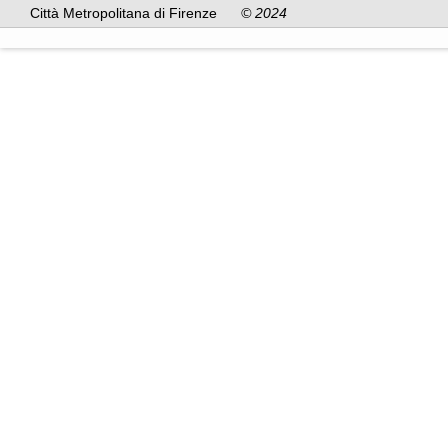
Città Metropolitana di Firenze
© 2024