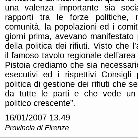
una valenza importante sia socia
rapporti tra le forze politiche,
comunità, la popolazioni ed i comit
giorni prima, avevano manifestat
della politica dei rifiuti. Visto che
il famoso tavolo regionale dell’area
Pistoia crediamo che sia necessario
esecutivi ed i rispettivi Consigl
politica di gestione dei rifiuti che 
da tutte le parti e che vede un
politico crescente”.
16/01/2007 13.49
Provincia di Firenze