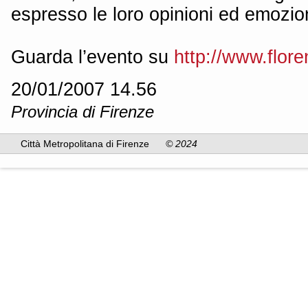
espresso le loro opinioni ed emozion
Guarda l’evento su
http://www.flore
20/01/2007 14.56
Provincia di Firenze
Città Metropolitana di Firenze
© 2024