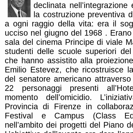
declinata nell’integrazione 
la costruzione preventiva d
a ogni raggio della vita: era il s
ucciso nel giugno del 1968 . Erano
sala del cinema Principe di viale Ma
studenti delle scuole superiori del 
che hanno assistito alla proiezione
Emilio Estevez, che ricostruisce la
del senatore americano attraverso 
22 personaggi presenti all’Ho
momento dell’omicidio. L’iniziat
Provincia di Firenze in collabora
Festival e Campus (Class Edit
nell’ambito dei progetti del Piano d