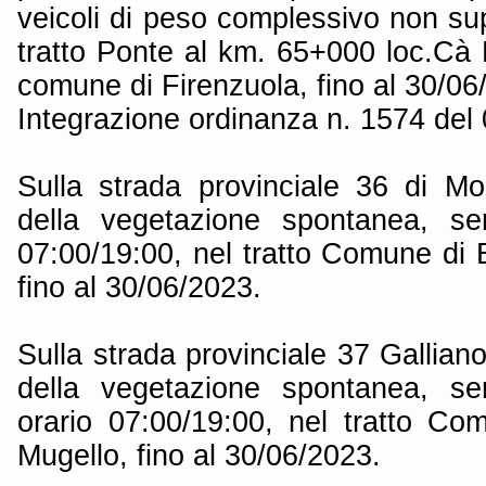
veicoli di peso complessivo non sup
tratto Ponte al km. 65+000 loc.Cà 
comune di Firenzuola, fino al 30/06
Integrazione ordinanza n. 1574 del
Sulla strada provinciale 36 di Mo
della vegetazione spontanea, se
07:00/19:00, nel tratto Comune di 
fino al 30/06/2023.
Sulla strada provinciale 37 Galliano
della vegetazione spontanea, se
orario 07:00/19:00, nel tratto Co
Mugello, fino al 30/06/2023.