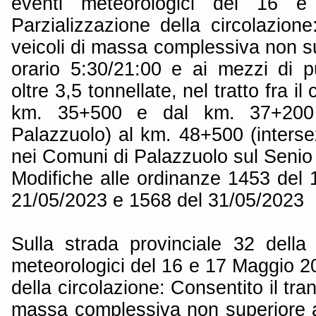
eventi meteorologici del 16 
Parzializzazione della circolazione:
veicoli di massa complessiva non su
orario 5:30/21:00 e ai mezzi di pu
oltre 3,5 tonnellate, nel tratto fra il
km. 35+500 e dal km. 37+200 (
Palazzuolo) al km. 48+500 (inters
nei Comuni di Palazzuolo sul Senio
Modifiche alle ordinanze 1453 del 
21/05/2023 e 1568 del 31/05/2023
Sulla strada provinciale 32 della
meteorologici del 16 e 17 Maggio 2
della circolazione: Consentito il trans
massa complessiva non superiore a 