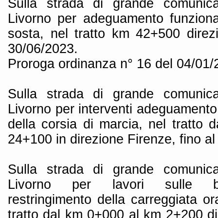
Sulla strada di grande comunica
Livorno per adeguamento funziona
sosta, nel tratto km 42+500 direzi
30/06/2023.
Proroga ordinanza n° 16 del 04/01
Sulla strada di grande comunica
Livorno per interventi adeguamento
della corsia di marcia, nel tratto
24+100 in direzione Firenze, fino a
Sulla strada di grande comunica
Livorno per lavori sulle ba
restringimento della carreggiata or
tratto dal km 0+000 al km 2+200 di