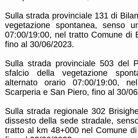
Sulla strada provinciale 131 di Bilan
vegetazione spontanea, senso uni
07:00/19:00, nel tratto Comune di 
fino al 30/06/2023.
Sulla strada provinciale 503 del
sfalcio della vegetazione spon
alternato orario 07:00/19:00, n
Scarperia e San Piero, fino al 30/0
Sulla strada regionale 302 Brisigh
dissesto della sede stradale, senso
tratto al km 48+000 nel Comune d