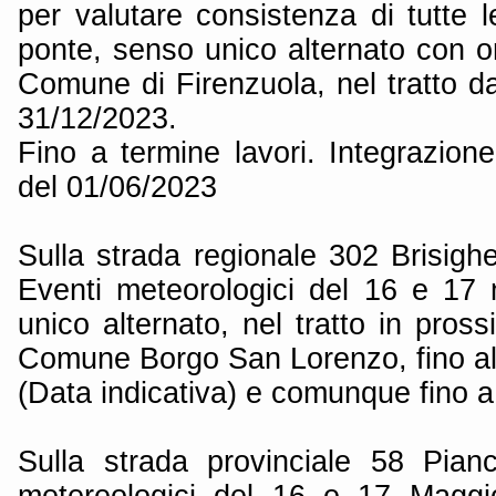
per valutare consistenza di tutte le
ponte, senso unico alternato con o
Comune di Firenzuola, nel tratto d
31/12/2023.
Fino a termine lavori. Integrazion
del 01/06/2023
Sulla strada regionale 302 Brisigh
Eventi meteorologici del 16 e 17
unico alternato, nel tratto in pro
Comune Borgo San Lorenzo, fino al
(Data indicativa) e comunque fino a
Sulla strada provinciale 58 Pian
metereologici del 16 e 17 Maggi