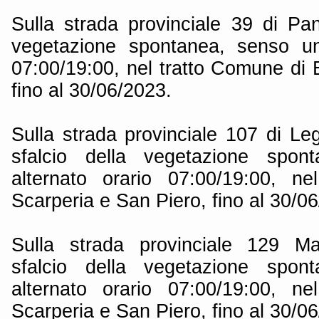
Sulla strada provinciale 39 di Pan
vegetazione spontanea, senso uni
07:00/19:00, nel tratto Comune di 
fino al 30/06/2023.
Sulla strada provinciale 107 di Le
sfalcio della vegetazione spon
alternato orario 07:00/19:00, n
Scarperia e San Piero, fino al 30/0
Sulla strada provinciale 129 M
sfalcio della vegetazione spon
alternato orario 07:00/19:00, n
Scarperia e San Piero, fino al 30/0