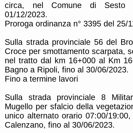
circa, nel Comune di Sesto Fi
01/12/2023.
Proroga ordinanza n° 3395 del 25/
Sulla strada provinciale 56 del Bro
Croce per smottamento scarpata, se
nel tratto dal km 16+000 al Km 1
Bagno a Ripoli, fino al 30/06/2023.
Fino a termine lavori
Sulla strada provinciale 8 Milit
Mugello per sfalcio della vegetazi
unico alternato orario 07:00/19:00,
Calenzano, fino al 30/06/2023.