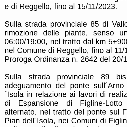
e di Reggello, fino al 15/11/2023.
Sulla strada provinciale 85 di Val
rimozione delle piante, senso un
06:00/19:00, nel tratto dal km 5+9
nel Comune di Reggello, fino al 11/
Proroga Ordinanza n. 2642 del 20/
Sulla strada provinciale 89 bis
adeguamento del ponte sull´Arno i
´Isola in relazione ai lavori di rea
di Espansione di Figline-Lott
alternato, nel tratto del ponte sul 
Pian dell´Isola, nei Comuni di Figli