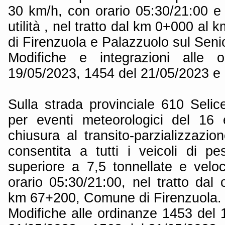
30 km/h, con orario 05:30/21:00 e 
utilità , nel tratto dal km 0+000 al
di Firenzuola e Palazzuolo sul Seni
Modifiche e integrazioni alle 
19/05/2023, 1454 del 21/05/2023 e
Sulla strada provinciale 610 Seli
per eventi meteorologici del 16
chiusura al transito-parzializzazion
consentita a tutti i veicoli di 
superiore a 7,5 tonnellate e velo
orario 05:30/21:00, nel tratto dal 
km 67+200, Comune di Firenzuola.
Modifiche alle ordinanze 1453 del 