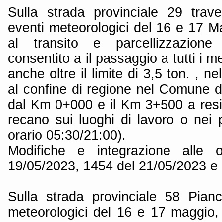
Sulla strada provinciale 29 trav
eventi meteorologici del 16 e 17 M
al transito e parcellizzazione 
consentito a il passaggio a tutti i me
anche oltre il limite di 3,5 ton. , n
al confine di regione nel Comune d
dal Km 0+000 e il Km 3+500 a resid
recano sui luoghi di lavoro o nei p
orario 05:30/21:00).
Modifiche e integrazione alle 
19/05/2023, 1454 del 21/05/2023 e
Sulla strada provinciale 58 Pian
meteorologici del 16 e 17 maggio, 