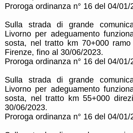
Proroga ordinanza n° 16 del 04/01
Sulla strada di grande comunica
Livorno per adeguamento funziona
sosta, nel tratto km 70+000 ramo 
Firenze, fino al 30/06/2023.
Proroga ordinanza n° 16 del 04/01
Sulla strada di grande comunica
Livorno per adeguamento funziona
sosta, nel tratto km 55+000 direzi
30/06/2023.
Proroga ordinanza n° 16 del 04/01