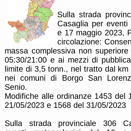
Sulla strada provinc
Casaglia per eventi 
e 17 maggio 2023, Pa
circolazione: Consenti
massa complessiva non superiore a
05:30/21:00 e ai mezzi di pubblica u
limite di 3,5 tonn., nel tratto dal 
nei comuni di Borgo San Lorenz
Senio.
Modifiche alle ordinanze 1453 del 
21/05/2023 e 1568 del 31/05/2023
Sulla strada provinciale 306 Ca