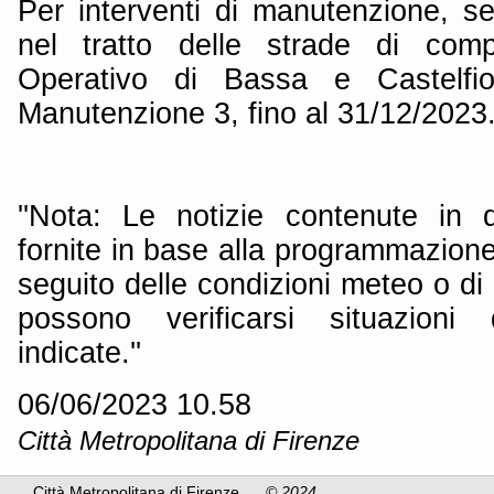
Per interventi di manutenzione, se
nel tratto delle strade di com
Operativo di Bassa e Castelfio
Manutenzione 3, fino al 31/12/2023
''Nota: Le notizie contenute in
fornite in base alla programmazione 
seguito delle condizioni meteo o di 
possono verificarsi situazioni
indicate.''
06/06/2023 10.58
Città Metropolitana di Firenze
Città Metropolitana di Firenze
© 2024