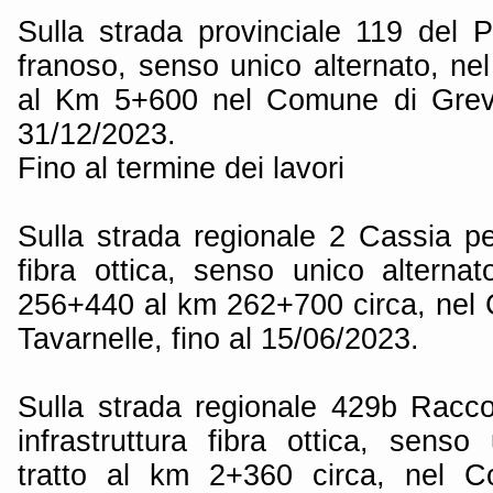
Sulla strada provinciale 119 del 
franoso, senso unico alternato, ne
al Km 5+600 nel Comune di Greve 
31/12/2023.
Fino al termine dei lavori
Sulla strada regionale 2 Cassia pe
fibra ottica, senso unico alternat
256+440 al km 262+700 circa, nel
Tavarnelle, fino al 15/06/2023.
Sulla strada regionale 429b Racc
infrastruttura fibra ottica, senso
tratto al km 2+360 circa, nel C