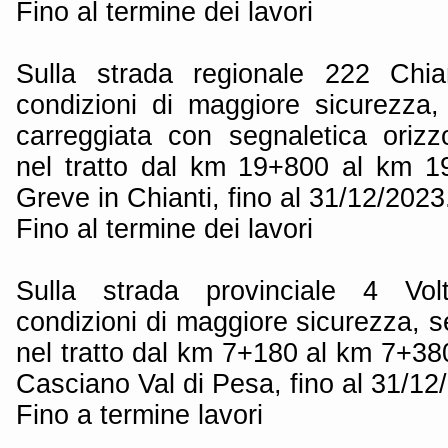
Fino al termine dei lavori
Sulla strada regionale 222 Chia
condizioni di maggiore sicurezza, 
carreggiata con segnaletica orizzo
nel tratto dal km 19+800 al km 
Greve in Chianti, fino al 31/12/2023
Fino al termine dei lavori
Sulla strada provinciale 4 Vol
condizioni di maggiore sicurezza, s
nel tratto dal km 7+180 al km 7+3
Casciano Val di Pesa, fino al 31/12
Fino a termine lavori