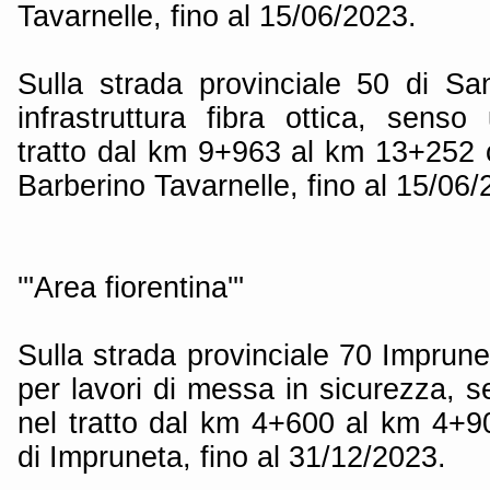
Tavarnelle, fino al 15/06/2023.
Sulla strada provinciale 50 di S
infrastruttura fibra ottica, senso
tratto dal km 9+963 al km 13+252 
Barberino Tavarnelle, fino al 15/06/
'''Area fiorentina'''
Sulla strada provinciale 70 Imprun
per lavori di messa in sicurezza, s
nel tratto dal km 4+600 al km 4+
di Impruneta, fino al 31/12/2023.