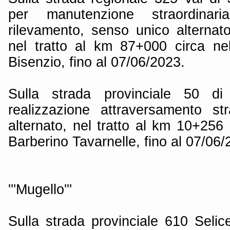
per manutenzione straordinar
rilevamento, senso unico alternato
nel tratto al km 87+000 circa n
Bisenzio, fino al 07/06/2023.
Sulla strada provinciale 50 d
realizzazione attraversamento st
alternato, nel tratto al km 10+256
Barberino Tavarnelle, fino al 07/06/
'''Mugello'''
Sulla strada provinciale 610 Seli