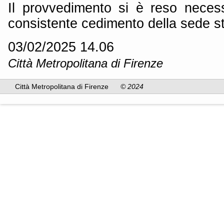
Il provvedimento si è reso neces
consistente cedimento della sede st
03/02/2025 14.06
Città Metropolitana di Firenze
Città Metropolitana di Firenze
© 2024