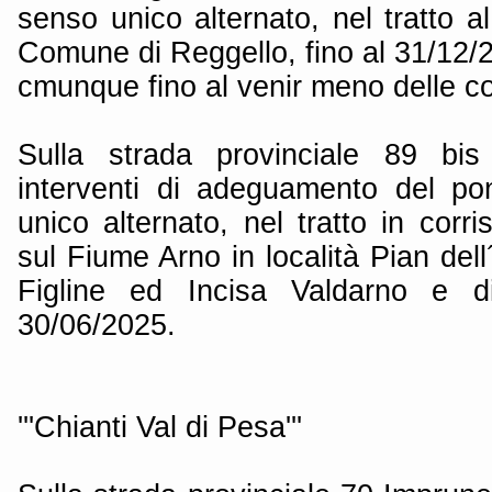
senso unico alternato, nel tratto 
Comune di Reggello, fino al 31/12/
cmunque fino al venir meno delle con
Sulla strada provinciale 89 bis
interventi di adeguamento del po
unico alternato, nel tratto in cor
sul Fiume Arno in località Pian dell
Figline ed Incisa Valdarno e di
30/06/2025.
'''Chianti Val di Pesa'''