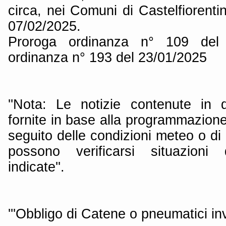
circa, nei Comuni di Castelfiorentin
07/02/2025.
Proroga ordinanza n° 109 del 
ordinanza n° 193 del 23/01/2025
''Nota: Le notizie contenute in
fornite in base alla programmazione 
seguito delle condizioni meteo o di 
possono verificarsi situazioni
indicate''.
'''Obbligo di Catene o pneumatici inve