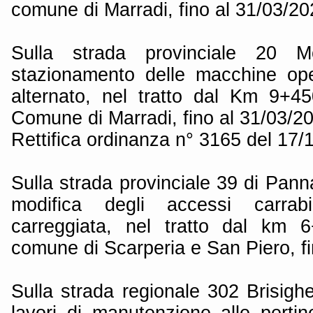
comune di Marradi, fino al 31/03/20
Sulla strada provinciale 20 M
stazionamento delle macchine ope
alternato, nel tratto dal Km 9+
Comune di Marradi, fino al 31/03/2
Rettifica ordinanza n° 3165 del 17/
Sulla strada provinciale 39 di Pann
modifica degli accessi carrabil
carreggiata, nel tratto dal km
comune di Scarperia e San Piero, fi
Sulla strada regionale 302 Brisigh
lavori di manutenzione alle pertin