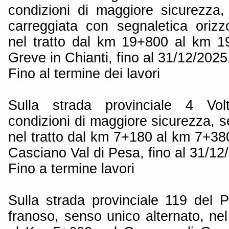
condizioni di maggiore sicurezza, 
carreggiata con segnaletica orizzo
nel tratto dal km 19+800 al km 
Greve in Chianti, fino al 31/12/2025
Fino al termine dei lavori
Sulla strada provinciale 4 Vol
condizioni di maggiore sicurezza, s
nel tratto dal km 7+180 al km 7+3
Casciano Val di Pesa, fino al 31/12
Fino a termine lavori
Sulla strada provinciale 119 del 
franoso, senso unico alternato, ne