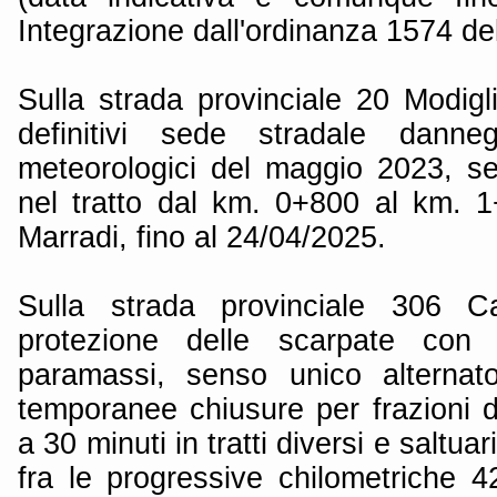
Integrazione dall'ordinanza 1574 de
Sulla strada provinciale 20 Modigl
definitivi sede stradale danneg
meteorologici del maggio 2023, se
nel tratto dal km. 0+800 al km. 
Marradi, fino al 24/04/2025.
Sulla strada provinciale 306 Ca
protezione delle scarpate con 
paramassi, senso unico alternat
temporanee chiusure per frazioni d
a 30 minuti in tratti diversi e saltua
fra le progressive chilometriche