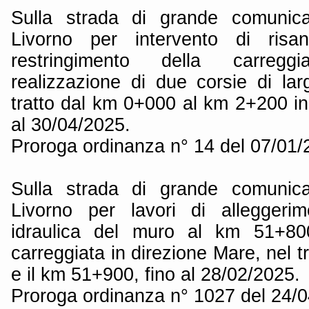
Sulla strada di grande comunica
Livorno per intervento di risa
restringimento della carreg
realizzazione di due corsie di la
tratto dal km 0+000 al km 2+200 in
al 30/04/2025.
Proroga ordinanza n° 14 del 07/01
Sulla strada di grande comunica
Livorno per lavori di alleggeri
idraulica del muro al km 51+800
carreggiata in direzione Mare, nel t
e il km 51+900, fino al 28/02/2025.
Proroga ordinanza n° 1027 del 24/