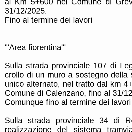
al Km 5+600 nel Comune di Greve 
31/12/2025.
Fino al termine dei lavori
'''Area fiorentina'''
Sulla strada provinciale 107 di Le
crollo di un muro a sostegno della
unico alternato, nel tratto dal km 
Comune di Calenzano, fino al 31/1
Comunque fino al termine dei lavori
Sulla strada provinciale 34 di R
realizzazione del sistema tramvia