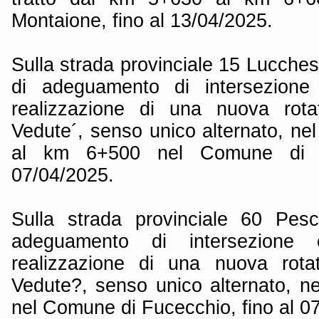
Montaione, fino al 13/04/2025.
Sulla strada provinciale 15 Lucch
di adeguamento di intersezione 
realizzazione di una nuova rotat
Vedute´, senso unico alternato, ne
al km 6+500 nel Comune di F
07/04/2025.
Sulla strada provinciale 60 Pesc
adeguamento di intersezione e
realizzazione di una nuova rotat
Vedute?, senso unico alternato, ne
nel Comune di Fucecchio, fino al 0