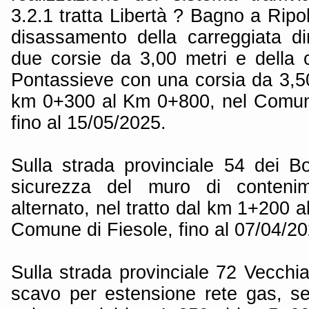
3.2.1 tratta Libertà ? Bagno a Ripol
disassamento della carreggiata d
due corsie da 3,00 metri e della c
Pontassieve con una corsia da 3,50 
km 0+300 al Km 0+800, nel Comune
fino al 15/05/2025.
Sulla strada provinciale 54 dei 
sicurezza del muro di conteni
alternato, nel tratto dal km 1+200 a
Comune di Fiesole, fino al 07/04/20
Sulla strada provinciale 72 Vecchia
scavo per estensione rete gas, se