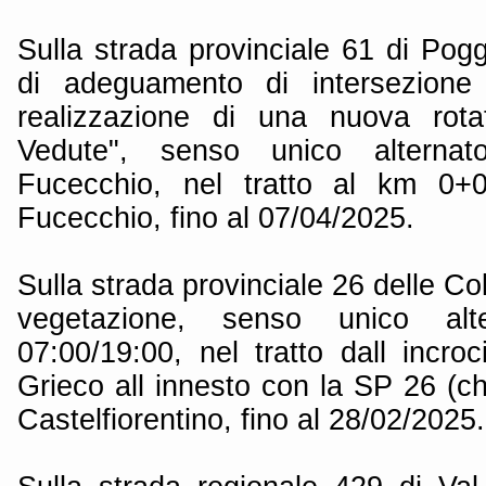
Sulla strada provinciale 61 di Pog
di adeguamento di intersezione 
realizzazione di una nuova rotat
Vedute", senso unico altern
Fucecchio, nel tratto al km 0
Fucecchio, fino al 07/04/2025.
Sulla strada provinciale 26 delle Col
vegetazione, senso unico alt
07:00/19:00, nel tratto dall incr
Grieco all innesto con la SP 26 (c
Castelfiorentino, fino al 28/02/2025.