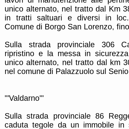
unico alternato, nel tratto dal Km
in tratti saltuari e diversi in lo
Comune di Borgo San Lorenzo, fino
Sulla strada provinciale 306 Ca
ripristino e la messa in sicurez
unico alternato, nel tratto dal km
nel comune di Palazzuolo sul Senio,
'''Valdarno'''
Sulla strada provinciale 86 Regge
caduta tegole da un immobile in 