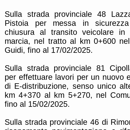
Sulla strada provinciale 48 Lazz
Pistoia per messa in sicurezza 
chiusura al transito veicolare in
marcia, nel tratto al km 0+600 n
Guidi, fino al 17/02/2025.
Sulla strada provinciale 81 Cipol
per effettuare lavori per un nuovo e
di E-distribuzione, senso unico alte
km 4+370 al km 5+270, nel Comun
fino al 15/02/2025.
Sulla strada provinciale 46 di Rimor