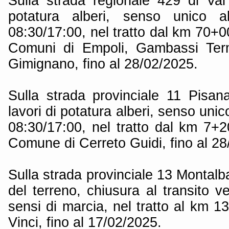
Sulla strada regionale 429 di Val 
potatura alberi, senso unico al
08:30/17:00, nel tratto dal km 70+
Comuni di Empoli, Gambassi Ter
Gimignano, fino al 28/02/2025.
Sulla strada provinciale 11 Pisa
lavori di potatura alberi, senso unic
08:30/17:00, nel tratto dal km 7+
Comune di Cerreto Guidi, fino al 28
Sulla strada provinciale 13 Montal
del terreno, chiusura al transito ve
sensi di marcia, nel tratto al km 
Vinci, fino al 17/02/2025.