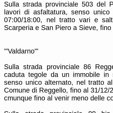
Sulla strada provinciale 503 del
lavori di asfaltatura, senso unico
07:00/18:00, nel tratto vari e sa
Scarperia e San Piero a Sieve, fino
'''Valdarno'''
Sulla strada provinciale 86 Regge
caduta tegole da un immobile in 
senso unico alternato, nel tratto 
Comune di Reggello, fino al 31/12/
cmunque fino al venir meno delle con