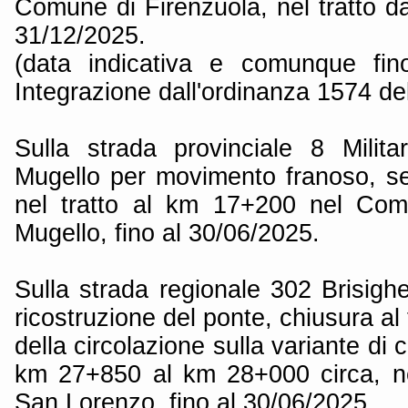
Comune di Firenzuola, nel tratto d
31/12/2025.
(data indicativa e comunque fino
Integrazione dall'ordinanza 1574 de
Sulla strada provinciale 8 Milit
Mugello per movimento franoso, se
nel tratto al km 17+200 nel Com
Mugello, fino al 30/06/2025.
Sulla strada regionale 302 Brisigh
ricostruzione del ponte, chiusura al
della circolazione sulla variante di c
km 27+850 al km 28+000 circa, n
San Lorenzo, fino al 30/06/2025.