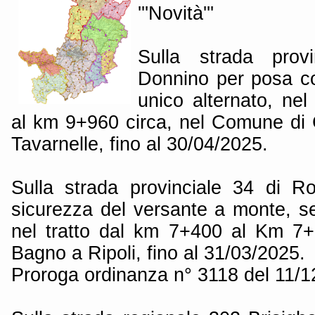
'''Novità'''
Sulla strada prov
Donnino per posa co
unico alternato, nel
al km 9+960 circa, nel Comune di 
Tavarnelle, fino al 30/04/2025.
Sulla strada provinciale 34 di 
sicurezza del versante a monte, se
nel tratto dal km 7+400 al Km 7
Bagno a Ripoli, fino al 31/03/2025.
Proroga ordinanza n° 3118 del 11/