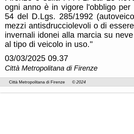
ogni anno è in vigore l'obbligo per i 
54 del D.Lgs. 285/1992 (autoveicol
mezzi antisdrucciolevoli o di essere
invernali idonei alla marcia su neve
al tipo di veicolo in uso.''
03/03/2025 09.37
Città Metropolitana di Firenze
Città Metropolitana di Firenze
© 2024