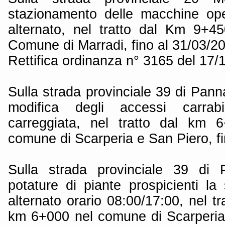
stazionamento delle macchine ope
alternato, nel tratto dal Km 9+
Comune di Marradi, fino al 31/03/2
Rettifica ordinanza n° 3165 del 17/
Sulla strada provinciale 39 di Pann
modifica degli accessi carrabil
carreggiata, nel tratto dal km
comune di Scarperia e San Piero, fi
Sulla strada provinciale 39 di 
potature di piante prospicienti la
alternato orario 08:00/17:00, nel t
km 6+000 nel comune di Scarperia 