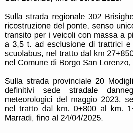
Sulla strada regionale 302 Brisigh
ricostruzione del ponte, senso unico
transito per i veicoli con massa a p
a 3,5 t. ad esclusione di trattrici 
scuolabus, nel tratto dal km 27+85
nel Comune di Borgo San Lorenzo, f
Sulla strada provinciale 20 Modigl
definitivi sede stradale danneg
meteorologici del maggio 2023, se
nel tratto dal km. 0+800 al km. 
Marradi, fino al 24/04/2025.