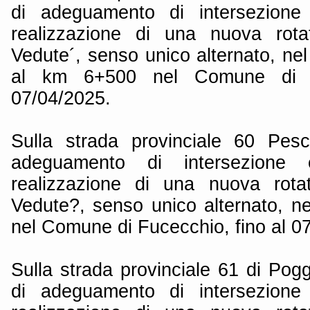
di adeguamento di intersezione 
realizzazione di una nuova rotat
Vedute´, senso unico alternato, ne
al km 6+500 nel Comune di F
07/04/2025.
Sulla strada provinciale 60 Pesc
adeguamento di intersezione e
realizzazione di una nuova rotat
Vedute?, senso unico alternato, ne
nel Comune di Fucecchio, fino al 0
Sulla strada provinciale 61 di Pog
di adeguamento di intersezione 