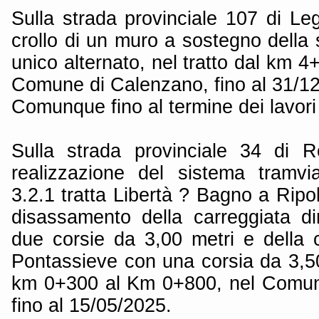
Sulla strada provinciale 107 di Le
crollo di un muro a sostegno della
unico alternato, nel tratto dal km 
Comune di Calenzano, fino al 31/1
Comunque fino al termine dei lavori
Sulla strada provinciale 34 di R
realizzazione del sistema tramvia
3.2.1 tratta Libertà ? Bagno a Ripol
disassamento della carreggiata d
due corsie da 3,00 metri e della c
Pontassieve con una corsia da 3,50 
km 0+300 al Km 0+800, nel Comune
fino al 15/05/2025.