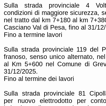
Sulla strada provinciale 4 Vol
condizioni di maggiore sicurezza, s
nel tratto dal km 7+180 al km 7+3
Casciano Val di Pesa, fino al 31/12
Fino a termine lavori
Sulla strada provinciale 119 del 
franoso, senso unico alternato, ne
al Km 5+600 nel Comune di Greve 
31/12/2025.
Fino al termine dei lavori
Sulla strada provinciale 81 Cipol
per nuovo elettrodotto per conto