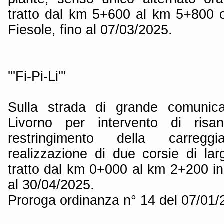
tratto dal km 5+600 al km 5+800 
Fiesole, fino al 07/03/2025.
'''Fi-Pi-Li'''
Sulla strada di grande comunica
Livorno per intervento di risa
restringimento della carreg
realizzazione di due corsie di la
tratto dal km 0+000 al km 2+200 in
al 30/04/2025.
Proroga ordinanza n° 14 del 07/01