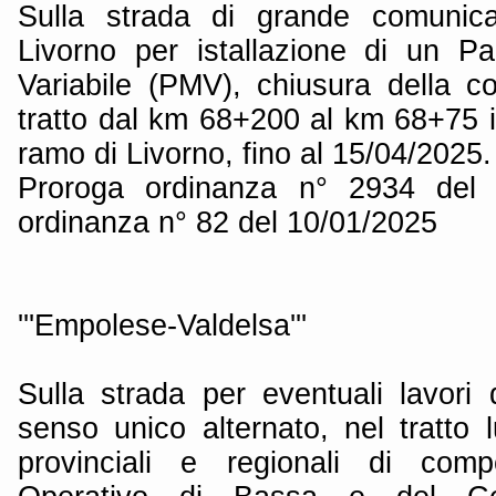
Sulla strada di grande comunica
Livorno per istallazione di un P
Variabile (PMV), chiusura della co
tratto dal km 68+200 al km 68+75 i
ramo di Livorno, fino al 15/04/2025.
Proroga ordinanza n° 2934 del 
ordinanza n° 82 del 10/01/2025
'''Empolese-Valdelsa'''
Sulla strada per eventuali lavori 
senso unico alternato, nel tratto 
provinciali e regionali di com