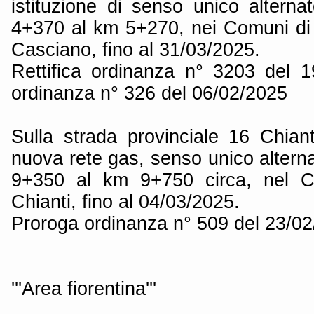
istituzione di senso unico alterna
4+370 al km 5+270, nei Comuni di
Casciano, fino al 31/03/2025.
Rettifica ordinanza n° 3203 del 
ordinanza n° 326 del 06/02/2025
Sulla strada provinciale 16 Chian
nuova rete gas, senso unico alternat
9+350 al km 9+750 circa, nel 
Chianti, fino al 04/03/2025.
Proroga ordinanza n° 509 del 23/0
'''Area fiorentina'''