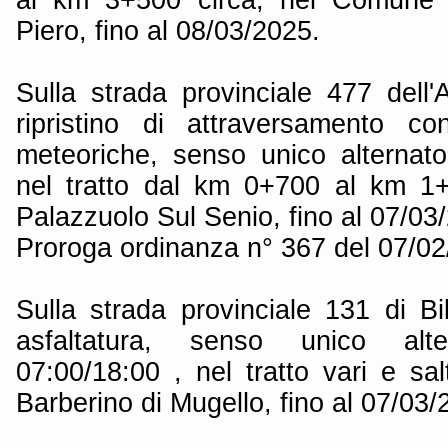
Piero, fino al 08/03/2025.
Sulla strada provinciale 477 dell'
ripristino di attraversamento c
meteoriche, senso unico alternato
nel tratto dal km 0+700 al km 1
Palazzuolo Sul Senio, fino al 07/03
Proroga ordinanza n° 367 del 07/0
Sulla strada provinciale 131 di Bi
asfaltatura, senso unico alt
07:00/18:00 , nel tratto vari e sa
Barberino di Mugello, fino al 07/03/