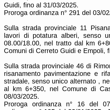
Guidi, fino al 31/03/2025.
Proroga ordinanza n° 291 del 03/0
Sulla strada provinciale 11 Pisa
lavori di potatura alberi, senso u
08.00/18.00, nel tratto dal km 6+
Comuni di Cerreto Guidi e Empoli, f
Sulla strada provinciale 46 di Rimor
risanamento pavimentazione e rif
stradale, senso unico alternato , ne
al km 6+350, nel Comune di Caste
08/03/2025.
Proroga ordinanza n° 16 del 07